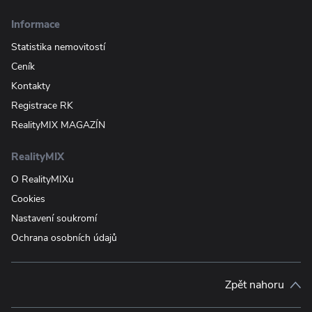
Informace
Statistika nemovitostí
Ceník
Kontakty
Registrace RK
RealityMIX MAGAZÍN
RealityMIX
O RealityMIXu
Cookies
Nastavení soukromí
Ochrana osobních údajů
Zpět nahoru