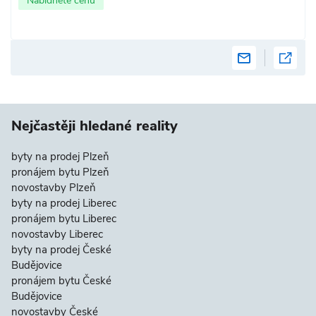
Nabídněte cenu
Nejčastěji hledané reality
byty na prodej Plzeň
pronájem bytu Plzeň
novostavby Plzeň
byty na prodej Liberec
pronájem bytu Liberec
novostavby Liberec
byty na prodej České
Budějovice
pronájem bytu České
Budějovice
novostavby České