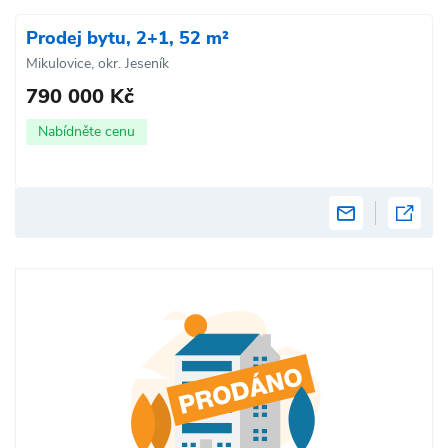
Prodej bytu, 2+1, 52 m²
Mikulovice, okr. Jeseník
790 000 Kč
Nabídněte cenu