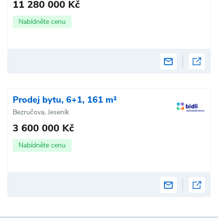
11 280 000 Kč
Nabídněte cenu
Prodej bytu, 6+1, 161 m²
Bezručova, Jeseník
3 600 000 Kč
Nabídněte cenu