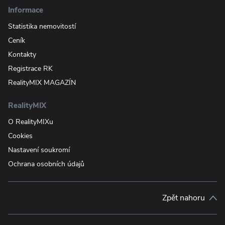
Informace
Statistika nemovitostí
Ceník
Kontakty
Registrace RK
RealityMIX MAGAZÍN
RealityMIX
O RealityMIXu
Cookies
Nastavení soukromí
Ochrana osobních údajů
Zpět nahoru