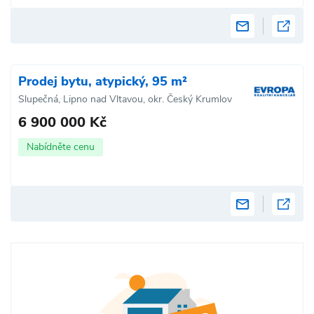
Prodej bytu, atypický, 95 m²
Slupečná, Lipno nad Vltavou, okr. Český Krumlov
6 900 000 Kč
Nabídněte cenu