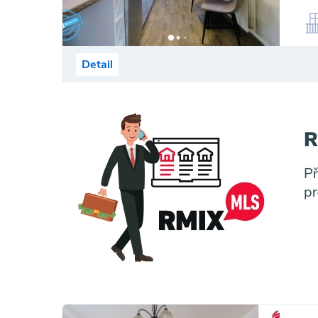
Detail