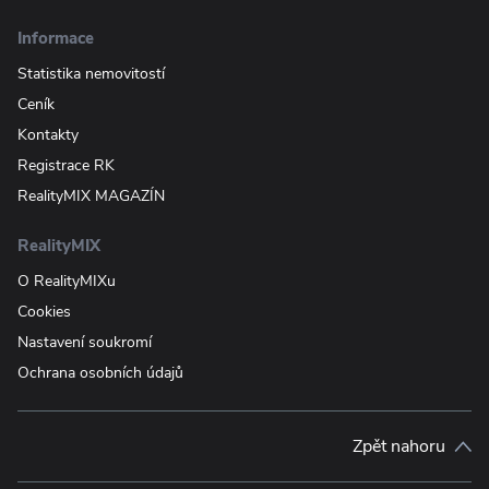
Informace
Statistika nemovitostí
Ceník
Kontakty
Registrace RK
RealityMIX MAGAZÍN
RealityMIX
O RealityMIXu
Cookies
Nastavení soukromí
Ochrana osobních údajů
Zpět nahoru