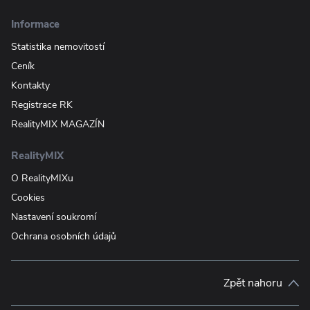
Informace
Statistika nemovitostí
Ceník
Kontakty
Registrace RK
RealityMIX MAGAZÍN
RealityMIX
O RealityMIXu
Cookies
Nastavení soukromí
Ochrana osobních údajů
Zpět nahoru