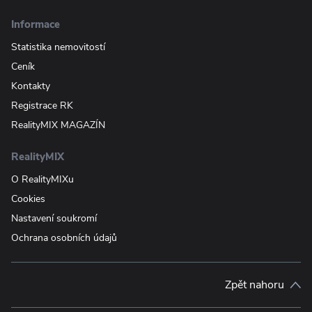
Informace
Statistika nemovitostí
Ceník
Kontakty
Registrace RK
RealityMIX MAGAZÍN
RealityMIX
O RealityMIXu
Cookies
Nastavení soukromí
Ochrana osobních údajů
Zpět nahoru