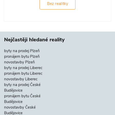
Bez realitky
Nejčastěji hledané reality
byty na prodej Plzeň
pronájem bytu Plzeň
novostavby Plzeň
byty na prodej Liberec
pronájem bytu Liberec
novostavby Liberec
byty na prodej České
Budějovice
pronájem bytu České
Budějovice
novostavby České
Budějovice