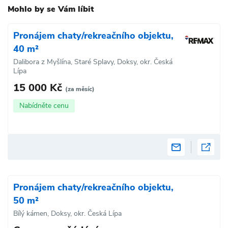
Mohlo by se Vám líbit
Pronájem chaty/rekreačního objektu,
40 m²
Dalibora z Myšlína, Staré Splavy, Doksy, okr. Česká
Lípa
15 000 Kč
(za měsíc)
Nabídněte cenu
Pronájem chaty/rekreačního objektu,
50 m²
Bílý kámen, Doksy, okr. Česká Lípa