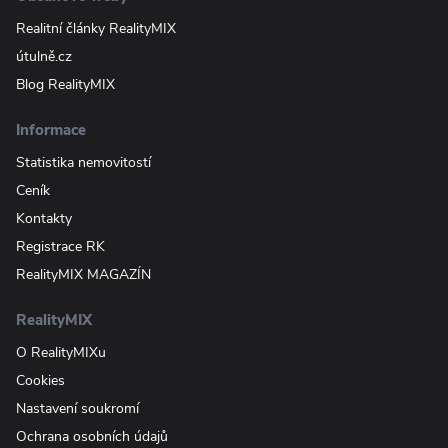
Realitní články RealityMIX
útulně.cz
Blog RealityMIX
Informace
Statistika nemovitostí
Ceník
Kontakty
Registrace RK
RealityMIX MAGAZÍN
RealityMIX
O RealityMIXu
Cookies
Nastavení soukromí
Ochrana osobních údajů