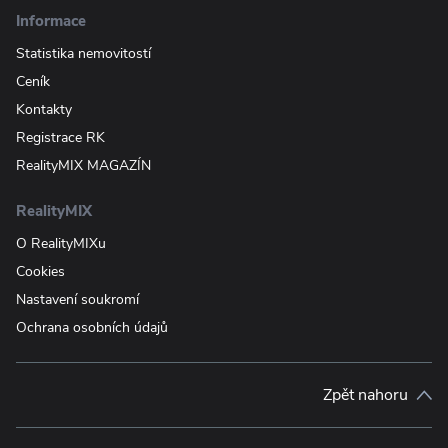
Informace
Statistika nemovitostí
Ceník
Kontakty
Registrace RK
RealityMIX MAGAZÍN
RealityMIX
O RealityMIXu
Cookies
Nastavení soukromí
Ochrana osobních údajů
Zpět nahoru