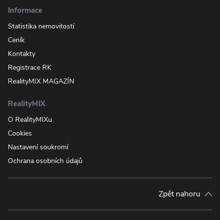
Informace
Statistika nemovitostí
Ceník
Kontakty
Registrace RK
RealityMIX MAGAZÍN
RealityMIX
O RealityMIXu
Cookies
Nastavení soukromí
Ochrana osobních údajů
Zpět nahoru