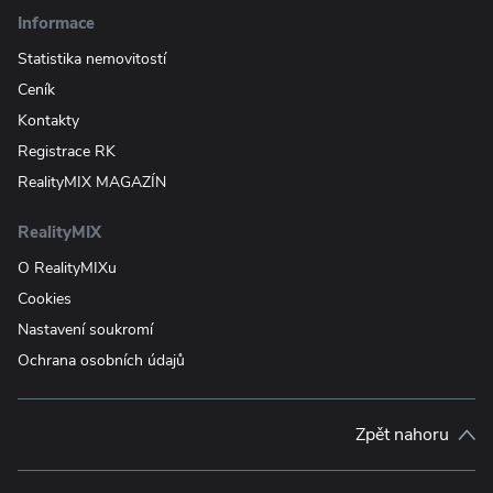
Informace
Statistika nemovitostí
Ceník
Kontakty
Registrace RK
RealityMIX MAGAZÍN
RealityMIX
O RealityMIXu
Cookies
Nastavení soukromí
Ochrana osobních údajů
Zpět nahoru