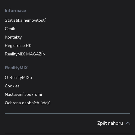
Informace
Statistika nemovitostí
Ceník
Kontakty
Registrace RK
RealityMIX MAGAZÍN
RealityMIX
O RealityMIXu
Cookies
Nastavení soukromí
Ochrana osobních údajů
Zpět nahoru