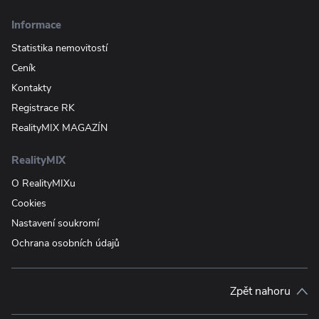
Informace
Statistika nemovitostí
Ceník
Kontakty
Registrace RK
RealityMIX MAGAZÍN
RealityMIX
O RealityMIXu
Cookies
Nastavení soukromí
Ochrana osobních údajů
Zpět nahoru