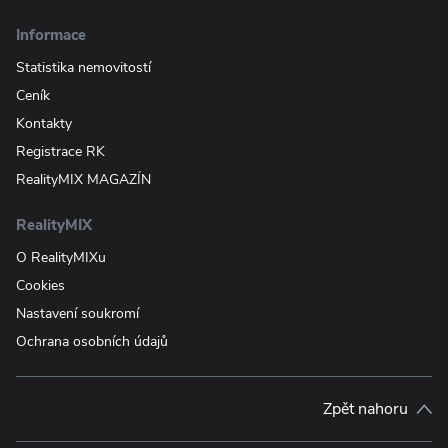
Informace
Statistika nemovitostí
Ceník
Kontakty
Registrace RK
RealityMIX MAGAZÍN
RealityMIX
O RealityMIXu
Cookies
Nastavení soukromí
Ochrana osobních údajů
Zpět nahoru