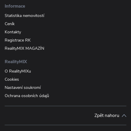
Informace
Statistika nemovitostí
Ceník
Kontakty
Registrace RK
RealityMIX MAGAZÍN
RealityMIX
O RealityMIXu
Cookies
Nastavení soukromí
Ochrana osobních údajů
Zpět nahoru