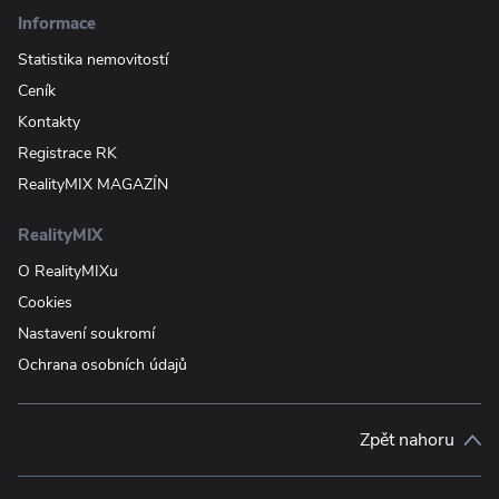
Informace
Statistika nemovitostí
Ceník
Kontakty
Registrace RK
RealityMIX MAGAZÍN
RealityMIX
O RealityMIXu
Cookies
Nastavení soukromí
Ochrana osobních údajů
Zpět nahoru