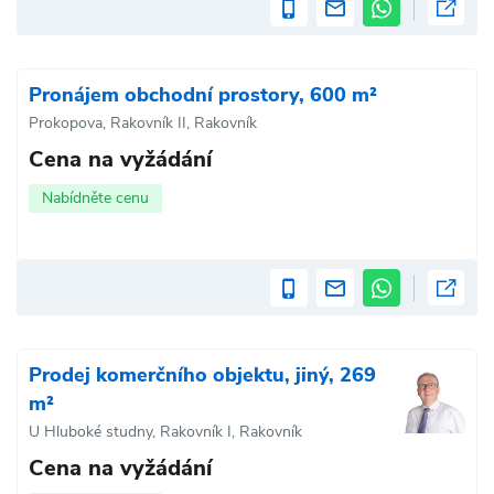
Pronájem obchodní prostory, 600 m²
Prokopova, Rakovník II, Rakovník
Cena na vyžádání
Nabídněte cenu
Prodej komerčního objektu, jiný, 269
m²
U Hluboké studny, Rakovník I, Rakovník
Cena na vyžádání