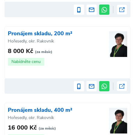
Pronájem skladu, 200 m²
Hořesedly, okr. Rakovník
8 000 Kč
(za měsíc)
Nabídněte cenu
Pronájem skladu, 400 m²
Hořesedly, okr. Rakovník
16 000 Kč
(za měsíc)