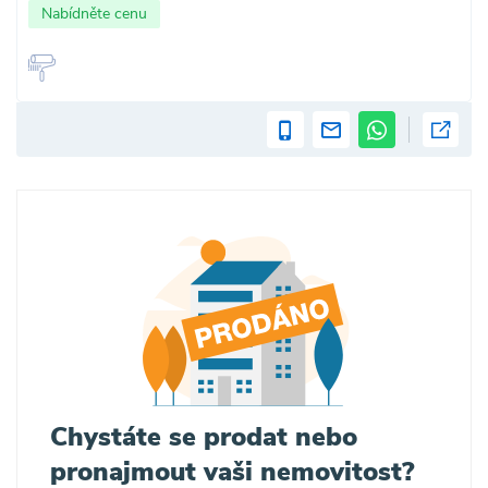
Nabídněte cenu
Chystáte se prodat nebo
pronajmout vaši nemovitost?