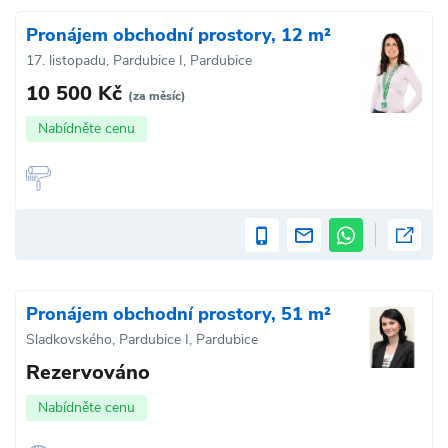
Pronájem obchodní prostory, 12 m²
17. listopadu, Pardubice I, Pardubice
10 500 Kč
(za měsíc)
Nabídněte cenu
Pronájem obchodní prostory, 51 m²
Sladkovského, Pardubice I, Pardubice
Rezervováno
Nabídněte cenu