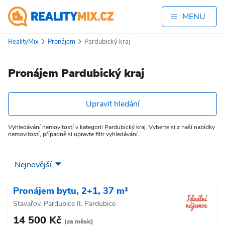
MENU
RealityMix
Pronájem
Pardubický kraj
Pronájem Pardubický kraj
Upravit hledání
Vyhledávání nemovitostí v kategorii Pardubický kraj. Vyberte si z naší nabídky
nemovitostí, případně si upravte filtr vyhledávání.
Pronájem bytu, 2+1, 37 m²
Stavařov, Pardubice II, Pardubice
14 500 Kč
(za měsíc)