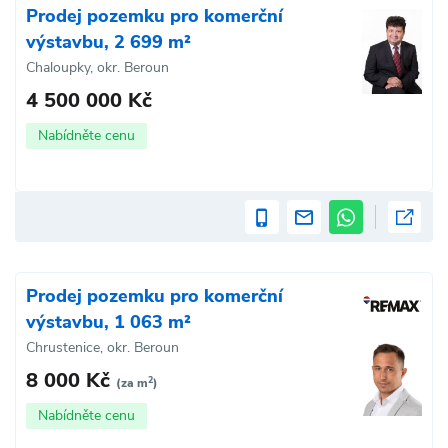
Prodej pozemku pro komerční
výstavbu, 2 699 m²
Chaloupky, okr. Beroun
4 500 000 Kč
Nabídněte cenu
Prodej pozemku pro komerční
výstavbu, 1 063 m²
Chrustenice, okr. Beroun
8 000 Kč
2
(za m
)
Nabídněte cenu