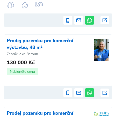
Prodej pozemku pro komerční
výstavbu, 48 m²
Žebrák, okr. Beroun
130 000 Kč
Nabídněte cenu
Prodej pozemku pro komerční