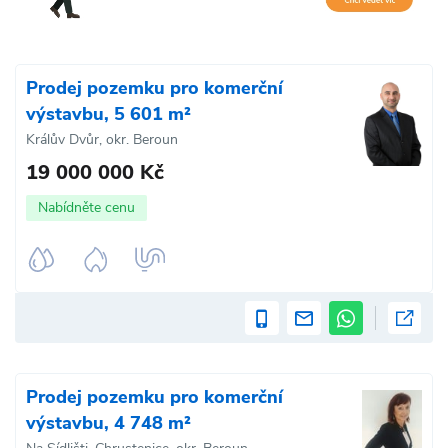
Prodej pozemku pro komerční
výstavbu, 5 601 m²
Králův Dvůr, okr. Beroun
19 000 000 Kč
Nabídněte cenu
Prodej pozemku pro komerční
výstavbu, 4 748 m²