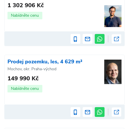
1 302 906 Kč
Nabídněte cenu
Prodej pozemku, les, 4 629 m²
Mochov, okr. Praha-východ
149 990 Kč
Nabídněte cenu