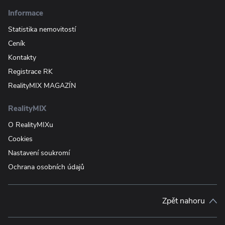
Informace
Statistika nemovitostí
Ceník
Kontakty
Registrace RK
RealityMIX MAGAZÍN
RealityMIX
O RealityMIXu
Cookies
Nastavení soukromí
Ochrana osobních údajů
Zpět nahoru