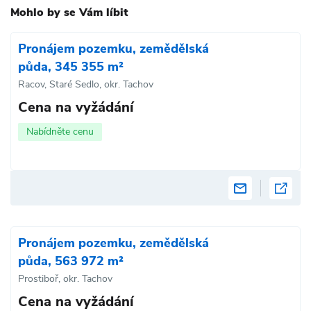
Mohlo by se Vám líbit
Pronájem pozemku, zemědělská
půda, 345 355 m²
Racov, Staré Sedlo, okr. Tachov
Cena na vyžádání
Nabídněte cenu
Pronájem pozemku, zemědělská
půda, 563 972 m²
Prostiboř, okr. Tachov
Cena na vyžádání