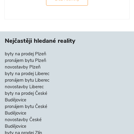
Nejčastěji hledané reality
byty na prodej Plzeň
pronájem bytu Plzeň
novostavby Plzeň
byty na prodej Liberec
pronájem bytu Liberec
novostavby Liberec
byty na prodej České
Budějovice
pronájem bytu České
Budějovice
novostavby České
Budějovice
byty na prodej Zlín