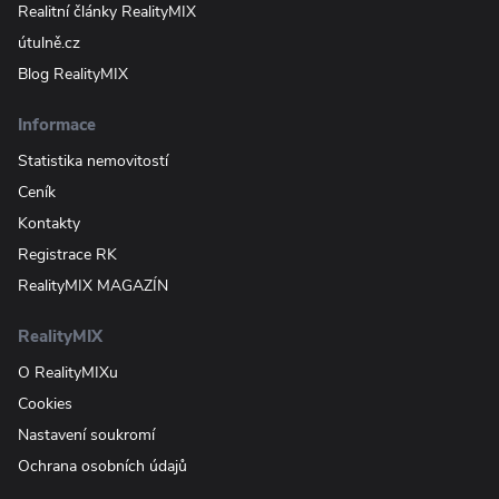
Realitní články RealityMIX
útulně.cz
Blog RealityMIX
Informace
Statistika nemovitostí
Ceník
Kontakty
Registrace RK
RealityMIX MAGAZÍN
RealityMIX
O RealityMIXu
Cookies
Nastavení soukromí
Ochrana osobních údajů