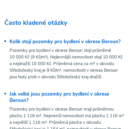
Často kladené otázky
Kolik stojí pozemky pro bydlení v okrese Beroun?
Pozemky pro bydlení v okrese Beroun stojí průměrně
10 000 Kč (9 Kč/m²). Nejlevnější nemovitost stojí 10 000 Kč
a nejdražší 10 000 Kč. Průměrná cena za m² v obvodu
Středočeský kraj je 9 Kč/m², nemovitosti v okrese Beroun
jsou tedy proti v obvodu Středočeský kraj dražší.
Jak velké jsou pozemky pro bydlení v okrese
Beroun?
Pozemky pro bydlení v okrese Beroun mají průměrnou
plochu 1 116 m². Nejmenší nemovitost má plochu 1 116 m²
a největší 1 116 m². Průměrná plocha v obvodu