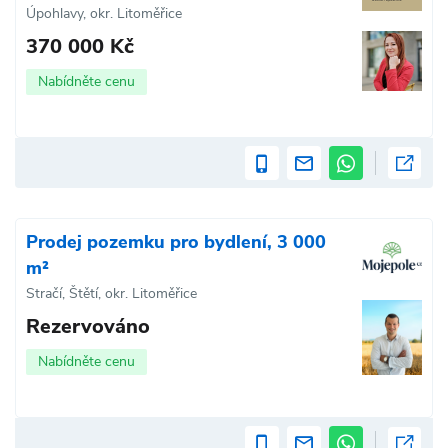
Úpohlavy, okr. Litoměřice
370 000 Kč
Nabídněte cenu
Prodej pozemku pro bydlení, 3 000
m²
Stračí, Štětí, okr. Litoměřice
Rezervováno
Nabídněte cenu