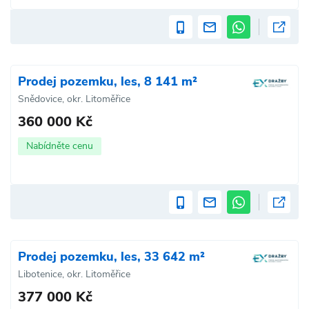
Prodej pozemku, les, 8 141 m²
Snědovice, okr. Litoměřice
360 000 Kč
Nabídněte cenu
Prodej pozemku, les, 33 642 m²
Libotenice, okr. Litoměřice
377 000 Kč