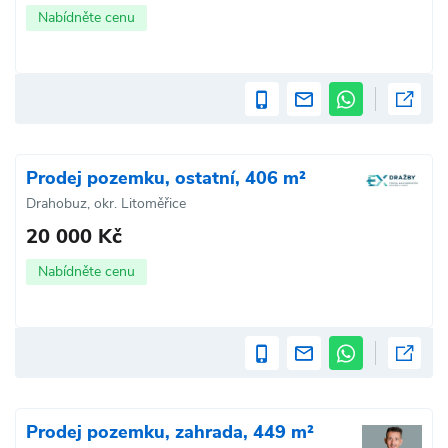
Nabídněte cenu
Prodej pozemku, ostatní, 406 m²
Drahobuz, okr. Litoměřice
20 000 Kč
Nabídněte cenu
Prodej pozemku, zahrada, 449 m²