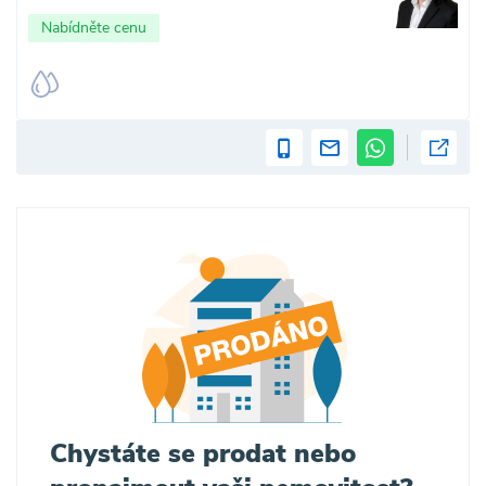
Nabídněte cenu
Chystáte se prodat nebo