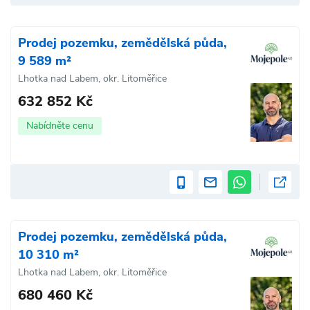
Prodej pozemku, zemědělská půda,
9 589 m²
Lhotka nad Labem, okr. Litoměřice
632 852 Kč
Nabídněte cenu
Prodej pozemku, zemědělská půda,
10 310 m²
Lhotka nad Labem, okr. Litoměřice
680 460 Kč