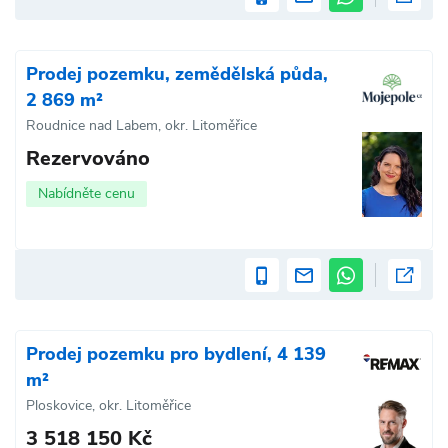
Prodej pozemku, zemědělská půda,
2 869 m²
Roudnice nad Labem, okr. Litoměřice
Rezervováno
Nabídněte cenu
Prodej pozemku pro bydlení, 4 139
m²
Ploskovice, okr. Litoměřice
3 518 150 Kč