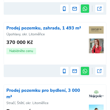
Prodej pozemku, zahrada, 1 493 m²
Úpohlavy, okr. Litoměřice
370 000 Kč
Nabídněte cenu
Prodej pozemku pro bydlení, 3 000
m²
Stračí, Štětí, okr. Litoměřice