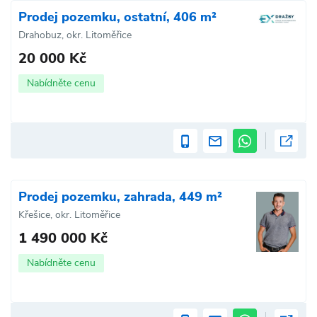
Prodej pozemku, ostatní, 406 m²
Drahobuz, okr. Litoměřice
20 000 Kč
Nabídněte cenu
Prodej pozemku, zahrada, 449 m²
Křešice, okr. Litoměřice
1 490 000 Kč
Nabídněte cenu