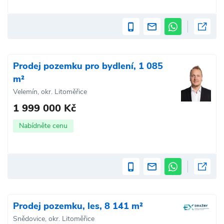
Prodej pozemku pro bydlení, 1 085
m²
Velemín, okr. Litoměřice
1 999 000 Kč
Nabídněte cenu
Prodej pozemku, les, 8 141 m²
Snědovice, okr. Litoměřice