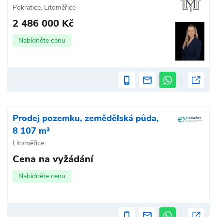
Pokratice, Litoměřice
2 486 000 Kč
Nabídněte cenu
Prodej pozemku, zemědělská půda,
8 107 m²
Litoměřice
Cena na vyžádání
Nabídněte cenu