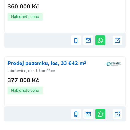
360 000 Kč
Nabídněte cenu
Prodej pozemku, les, 33 642 m²
Libotenice, okr. Litoměřice
377 000 Kč
Nabídněte cenu