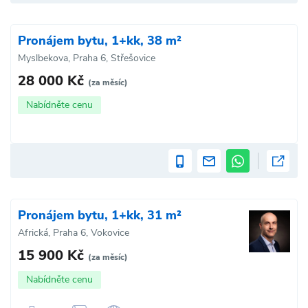
Pronájem bytu, 1+kk, 38 m²
Myslbekova, Praha 6, Střešovice
28 000 Kč
(za měsíc)
Nabídněte cenu
Pronájem bytu, 1+kk, 31 m²
Africká, Praha 6, Vokovice
15 900 Kč
(za měsíc)
Nabídněte cenu