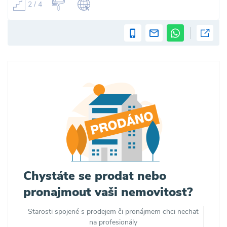
2 / 4
Chystáte se prodat nebo
pronajmout vaši nemovitost?
Starosti spojené s prodejem či pronájmem chci nechat
na profesionály