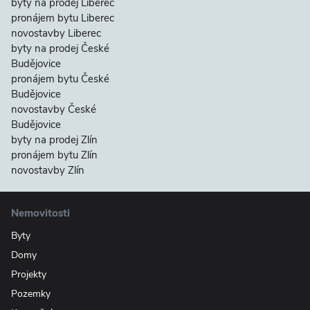
byty na prodej Liberec
pronájem bytu Liberec
novostavby Liberec
byty na prodej České
Budějovice
pronájem bytu České
Budějovice
novostavby České
Budějovice
byty na prodej Zlín
pronájem bytu Zlín
novostavby Zlín
Nemovitosti
Byty
Domy
Projekty
Pozemky