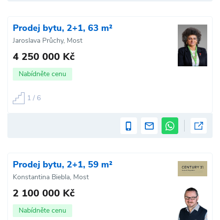
Prodej bytu, 2+1, 63 m²
Jaroslava Průchy, Most
4 250 000 Kč
Nabídněte cenu
1 / 6
Prodej bytu, 2+1, 59 m²
Konstantina Biebla, Most
2 100 000 Kč
Nabídněte cenu