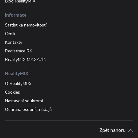
Blog RealityMIX
Informace
Statistika nemovitostí
Ceník
Kontakty
Registrace RK
RealityMIX MAGAZÍN
RealityMIX
O RealityMIXu
Cookies
Nastavení soukromí
Ochrana osobních údajů
Zpět nahoru