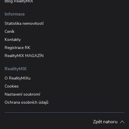
Blog RealityMIX
Informace
Statistika nemovitostí
Ceník
Kontakty
Registrace RK
RealityMIX MAGAZÍN
RealityMIX
O RealityMIXu
Cookies
Nastavení soukromí
Ochrana osobních údajů
Zpět nahoru