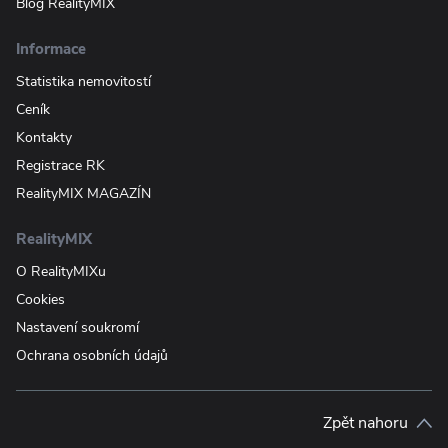
Blog RealityMIX
Informace
Statistika nemovitostí
Ceník
Kontakty
Registrace RK
RealityMIX MAGAZÍN
RealityMIX
O RealityMIXu
Cookies
Nastavení soukromí
Ochrana osobních údajů
Zpět nahoru