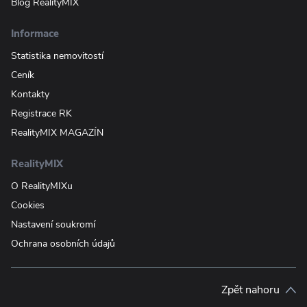
Blog RealityMIX
Informace
Statistika nemovitostí
Ceník
Kontakty
Registrace RK
RealityMIX MAGAZÍN
RealityMIX
O RealityMIXu
Cookies
Nastavení soukromí
Ochrana osobních údajů
Zpět nahoru