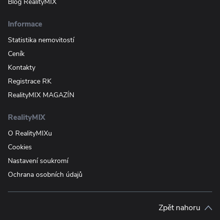
Blog RealityMIX
Informace
Statistika nemovitostí
Ceník
Kontakty
Registrace RK
RealityMIX MAGAZÍN
RealityMIX
O RealityMIXu
Cookies
Nastavení soukromí
Ochrana osobních údajů
Zpět nahoru