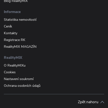
Blog RealityMIX
Informace
Statistika nemovitostí
Ceník
Kontakty
Registrace RK
RealityMIX MAGAZÍN
RealityMIX
O RealityMIXu
Cookies
Nastavení soukromí
Ochrana osobních údajů
Zpět nahoru