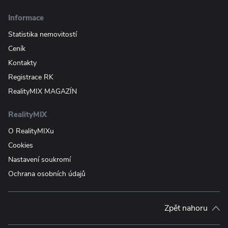
Informace
Statistika nemovitostí
Ceník
Kontakty
Registrace RK
RealityMIX MAGAZÍN
RealityMIX
O RealityMIXu
Cookies
Nastavení soukromí
Ochrana osobních údajů
Zpět nahoru