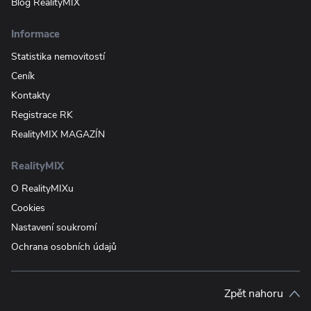
Blog RealityMIX
Informace
Statistika nemovitostí
Ceník
Kontakty
Registrace RK
RealityMIX MAGAZÍN
RealityMIX
O RealityMIXu
Cookies
Nastavení soukromí
Ochrana osobních údajů
Zpět nahoru