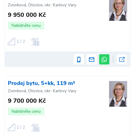
Zvonková, Otovice, okr. Karlovy Vary
9 950 000 Kč
Nabídněte cenu
1 / 2
Prodej bytu, 5+kk, 119 m²
Zvonková, Otovice, okr. Karlovy Vary
9 700 000 Kč
Nabídněte cenu
1 / 2