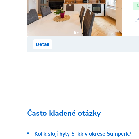
Detail
Často kladené otázky
Kolik stojí byty 5+kk v okrese Šumperk?