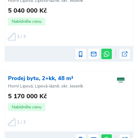
Horní Lipová, Lipová-lázně, okr. Jeseník
5 040 000 Kč
Nabídněte cenu
1 / 3
Prodej bytu, 2+kk, 48 m²
Horní Lipová, Lipová-lázně, okr. Jeseník
5 170 000 Kč
Nabídněte cenu
1 / 3