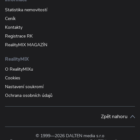
Statistika nemovitostí
Ceník
Kontakty
Registrace RK
RealityMIX MAGAZÍN
RealityMIX
O RealityMIXu
Cookies
Nastavení soukromí
Ochrana osobních údajů
Zpět nahoru
© 1999—2026 DALTEN media s.r.o