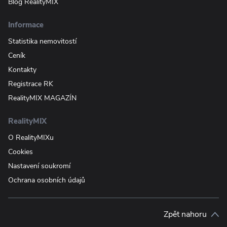
Blog RealityMIX
Informace
Statistika nemovitostí
Ceník
Kontakty
Registrace RK
RealityMIX MAGAZÍN
RealityMIX
O RealityMIXu
Cookies
Nastavení soukromí
Ochrana osobních údajů
Zpět nahoru