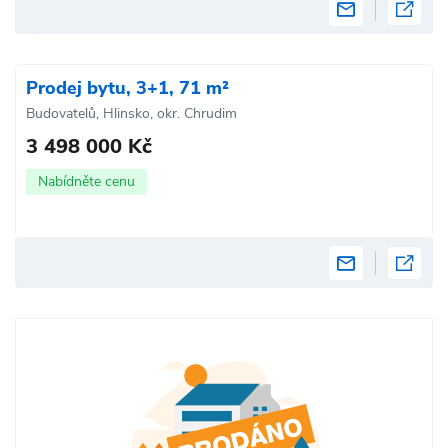
Prodej bytu, 3+1, 71 m²
Budovatelů, Hlinsko, okr. Chrudim
3 498 000 Kč
Nabídněte cenu