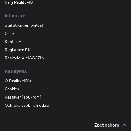
Blog RealityMIX
Informace
Statistika nemovitostí
Ceník
Kontakty
Registrace RK
RealityMIX MAGAZÍN
RealityMIX
O RealityMIXu
Cookies
Nastavení soukromí
Ochrana osobních údajů
Zpět nahoru