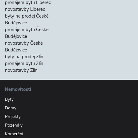
pronájem bytu Liberec
novostavby Liberec
byty na prodej České
Budějovice
pronájem bytu České
Budějovice
novostavby České
Budějovice
byty na prodej Zlín
pronájem bytu Zlín
novostavby Zlín
Nemovitosti
Byty
Domy
Projekty
Pozemky
Komerční