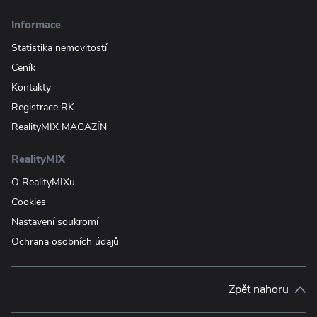
Informace
Statistika nemovitostí
Ceník
Kontakty
Registrace RK
RealityMIX MAGAZÍN
RealityMIX
O RealityMIXu
Cookies
Nastavení soukromí
Ochrana osobních údajů
Zpět nahoru