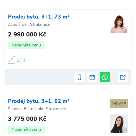
Prodej bytu, 3+1, 73 m²
Záboří, okr. Strakonice
2 990 000 Kč
Nabídněte cenu
2 / 4
Prodej bytu, 3+1, 62 m²
Šilhova, Blatná, okr. Strakonice
3 775 000 Kč
Nabídněte cenu