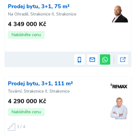
Prodej bytu, 3+1, 75 m²
Na Ohradě, Strakonice II, Strakonice
4 349 000 Kč
Nabídněte cenu
Prodej bytu, 3+1, 111 m²
Tovární, Strakonice II, Strakonice
4 290 000 Kč
Nabídněte cenu
3 / 4