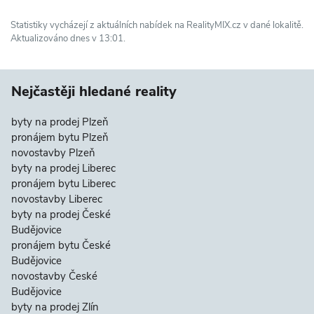
Statistiky vycházejí z aktuálních nabídek na RealityMIX.cz v dané lokalitě.
Aktualizováno dnes v 13:01.
Nejčastěji hledané reality
byty na prodej Plzeň
pronájem bytu Plzeň
novostavby Plzeň
byty na prodej Liberec
pronájem bytu Liberec
novostavby Liberec
byty na prodej České
Budějovice
pronájem bytu České
Budějovice
novostavby České
Budějovice
byty na prodej Zlín