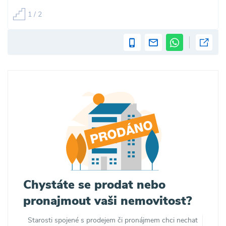
1 / 2
Chystáte se prodat nebo
pronajmout vaši nemovitost?
Starosti spojené s prodejem či pronájmem chci nechat