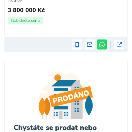
Trutnov
3 800 000 Kč
Nabídněte cenu
Chystáte se prodat nebo