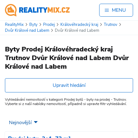
MENU
RealityMix
Byty
Prodej
Královéhradecký kraj
Trutnov
Dvůr Králové nad Labem
Dvůr Králové nad Labem
Byty Prodej Královéhradecký kraj
Trutnov Dvůr Králové nad Labem Dvůr
Králové nad Labem
Upravit hledání
Vyhledávání nemovitostí v kategorii Prodej bytů - byty na prodej - Trutnov.
Vyberte si z naší nabídky nemovitostí, případně si upravte filtr vyhledávání.