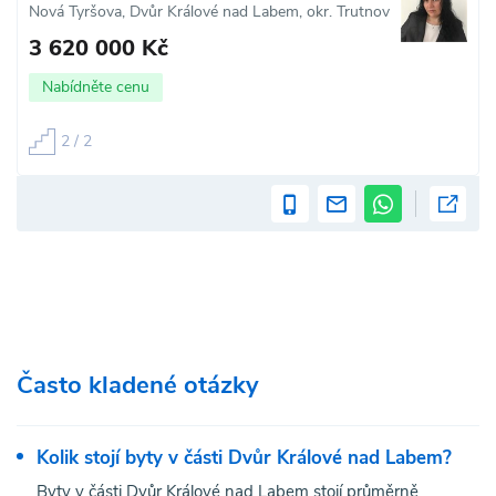
Nová Tyršova, Dvůr Králové nad Labem, okr. Trutnov
3 620 000 Kč
Nabídněte cenu
2 / 2
Často kladené otázky
Kolik stojí byty v části Dvůr Králové nad Labem?
Byty v části Dvůr Králové nad Labem stojí průměrně