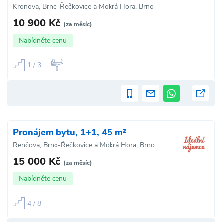
Kronova, Brno-Řečkovice a Mokrá Hora, Brno
10 900 Kč
(za měsíc)
Nabídněte cenu
1 / 3
Pronájem bytu, 1+1, 45 m²
Renčova, Brno-Řečkovice a Mokrá Hora, Brno
15 000 Kč
(za měsíc)
Nabídněte cenu
4 / 8