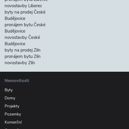
novostavby Liberec
byty na prodej České
Budějovice
pronájem bytu České
Budějovice
novostavby České
Budějovice
byty na prodej Zlín
pronájem bytu Zlín
novostavby Zlín
Nemovitosti
Byty
Domy
Projekty
Pozemky
Komerční