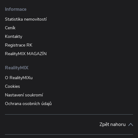
Informace
Statistika nemovitostí
Ceník
Kontakty
Registrace RK
RealityMIX MAGAZÍN
RealityMIX
O RealityMIXu
Cookies
Nastavení soukromí
Ochrana osobních údajů
Zpět nahoru