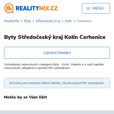
MENU
RealityMix
Byty
Středočeský kraj
Kolín
Cerhenice
Byty Středočeský kraj Kolín Cerhenice
Upravit hledání
Vyhledávání nemovitostí v kategorii Byty - Kolín. Vyberte si z naší nabídky
nemovitostí, případně si upravte filtr vyhledávání.
Bohužel jsme nenalezli žádné nabídky. Zkuste upravit filtr vyhledávání.
Mohlo by se Vám líbit