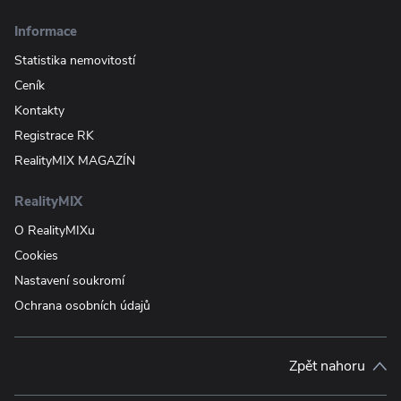
Informace
Statistika nemovitostí
Ceník
Kontakty
Registrace RK
RealityMIX MAGAZÍN
RealityMIX
O RealityMIXu
Cookies
Nastavení soukromí
Ochrana osobních údajů
Zpět nahoru