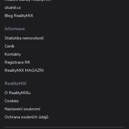
útulně.cz
Blog RealityMIX
Informace
Statistika nemovitostí
Ceník
Kontakty
Registrace RK
RealityMIX MAGAZÍN
RealityMIX
O RealityMIXu
Cookies
Nastavení soukromí
Ochrana osobních údajů