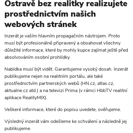
Ostravě bez realitky realizujete
prostřednictvím našich
webových stránek
Inzerát je vaším hlavním propagačním nástrojem. Proto
musí být profesionálně připravený a obsahovat všechny
důležité informace, které by mohly kupce zajímat ještě před
absolvováním osobní prohlídky.
Nabídka musí být vidět. Garantujeme vysoký dosah. Inzerát
publikujeme nejen na realitním portálu, ale také
prostřednictvím partnerských webů (HN.cz, atlas.cz,
aktualne.cz atd.) a na televizi Prima (v rámci HbbTV realitní
aplikace RealityMIX).
Veškeré informace, které do popisu uvedete, ověřujeme.
Výsledný inzerát vám odešleme ke schválení a následně jej
publikujeme.