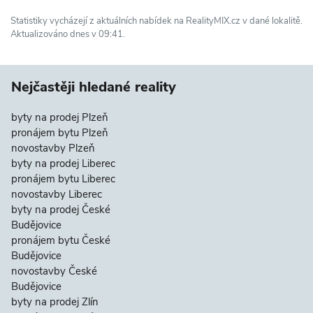
Statistiky vycházejí z aktuálních nabídek na RealityMIX.cz v dané lokalitě.
Aktualizováno dnes v 09:41.
Nejčastěji hledané reality
byty na prodej Plzeň
pronájem bytu Plzeň
novostavby Plzeň
byty na prodej Liberec
pronájem bytu Liberec
novostavby Liberec
byty na prodej České
Budějovice
pronájem bytu České
Budějovice
novostavby České
Budějovice
byty na prodej Zlín